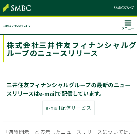
メニュー
株式会社三井住友フィナンシャルグ
ループのニュースリリース
三井住友フィナンシャルグループの最新のニュー
スリリースはe-mailで配信しています。
e-mail配信サービス
「適時開示」と表示したニュースリリースについては、