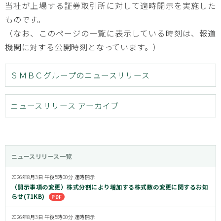
当社が上場する証券取引所に対して適時開示を実施した
ものです。
（なお、このページの一覧に表示している時刻は、報道
機関に対する公開時刻となっています。）
ＳＭＢＣグループのニュースリリース
ニュースリリース アーカイブ
ニュースリリース一覧
2026年8月3日 午後5時00分 適時開示
（開示事項の変更）株式分割により増加する株式数の変更に関するお知
らせ(71KB)
2026年8月3日 午後5時00分 適時開示