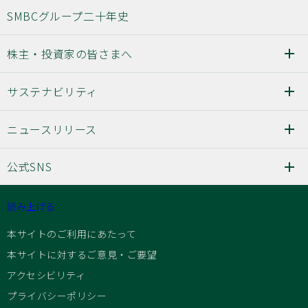
SMBCグループ二十年史
株主・投資家の皆さまへ
サステナビリティ
ニュースリリース
公式SNS
読み上げる
本サイトのご利用にあたって
本サイトに対するご意見・ご要望
アクセシビリティ
プライバシーポリシー