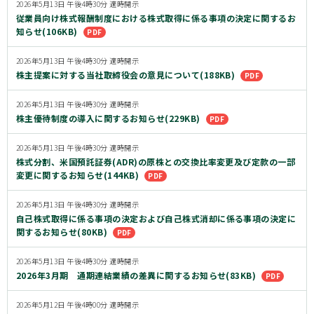
2026年5月13日 午後4時30分 適時開示
従業員向け株式報酬制度における株式取得に係る事項の決定に関するお
知らせ(106KB)
2026年5月13日 午後4時30分 適時開示
株主提案に対する当社取締役会の意見について(188KB)
2026年5月13日 午後4時30分 適時開示
株主優待制度の導入に関するお知らせ(229KB)
2026年5月13日 午後4時30分 適時開示
株式分割、米国預託証券(ADR)の原株との交換比率変更及び定款の一部
変更に関するお知らせ(144KB)
2026年5月13日 午後4時30分 適時開示
自己株式取得に係る事項の決定および自己株式消却に係る事項の決定に
関するお知らせ(80KB)
2026年5月13日 午後4時30分 適時開示
2026年3月期 通期連結業績の差異に関するお知らせ(83KB)
2026年5月12日 午後4時00分 適時開示