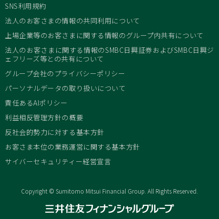
SNS利用規約
法人のお客さまの情報の共同利用について
上場企業等のお客さまに関する情報のグループ内共有について
法人のお客さまに関する情報のSMBC日興証券およびSMBC日興ジ
ェフリーズ等との共有について
グループ会社のプライバシーポリシー
パーソナルデータの取り扱いについて
責任あるAIポリシー
利益相反管理方針の概要
反社会的勢力に対する基本方針
お客さま本位の業務運営に関する基本方針
サイバーセキュリティー経営宣言
Copyright © Sumitomo Mitsui Financial Group. All Rights Reserved.