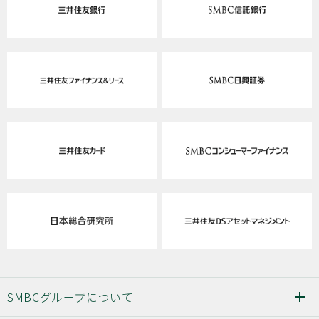
SMBCグループについて