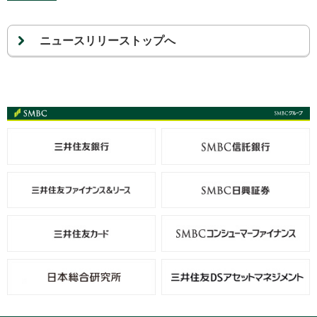
ニュースリリーストップへ