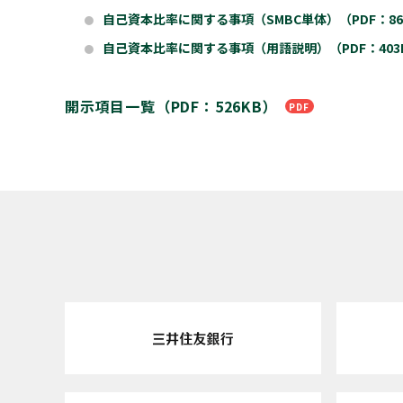
自己資本比率に関する事項（SMBC単体）（PDF：86
●
自己資本比率に関する事項（用語説明）（PDF：403
●
開示項目一覧（PDF：526KB）