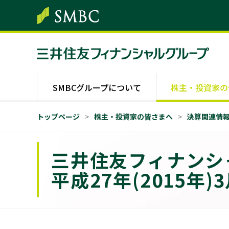
SMBCグループについて
株主・投資家の
トップページ
株主・投資家の皆さまへ
決算関連情報
三井住友フィナンシ
平成27年(2015年