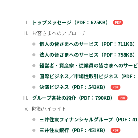
トップメッセージ（PDF：625KB）
お客さまへのアプローチ
個人の皆さまへのサービス（PDF：711KB）
●
法人の皆さまへのサービス（PDF：758KB）
●
経営者・資産家・従業員の皆さまへのサービス
●
国際ビジネス／市場性取引ビジネス（PDF：5
●
決済ビジネス（PDF：543KB）
●
グループ各社の紹介（PDF：790KB）
財務ハイライト
三井住友フィナンシャルグループ（PDF：41
●
三井住友銀行（PDF：451KB）
●