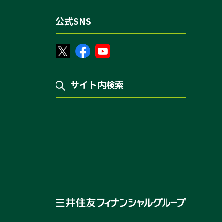
公式SNS
サイト内検索