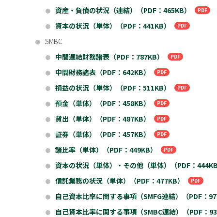
資産・負債の状況（連結）（PDF：465KB）
●
資本の状況（単体）（PDF：441KB）
●
SMBC
●
中間連結財務諸表（PDF：787KB）
●
中間財務諸表（PDF：642KB）
●
損益の状況（単体）（PDF：511KB）
●
預金（単体）（PDF：458KB）
●
貸出（単体）（PDF：487KB）
●
証券（単体）（PDF：457KB）
●
諸比率（単体）（PDF：449KB）
●
資本の状況（単体）・その他（単体）（PDF：444K
●
信託業務の状況（単体）（PDF：477KB）
●
自己資本比率に関する事項（SMFG連結）（PDF：97
●
自己資本比率に関する事項（SMBC連結）（PDF：93
●