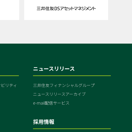
ニュースリリース
ナビリティ
三井住友フィナンシャルグループ
ニュースリリースアーカイブ
e-mail配信サービス
採用情報