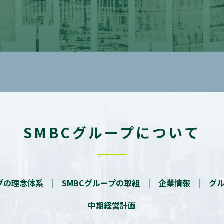
SMBCグループについて
ープの理念体系
SMBCグループの取組
企業情報
グ
中期経営計画