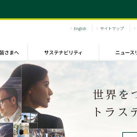
English
サイトマップ
皆さまへ
サステナビリティ
ニュース