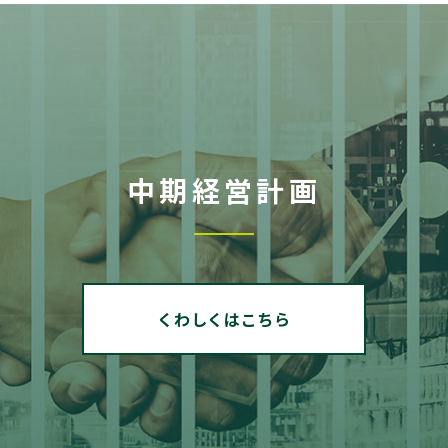
中期経営計画
くわしくはこちら