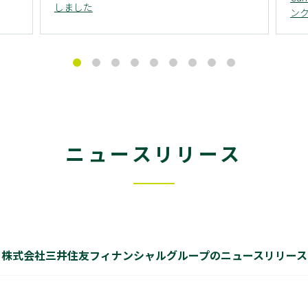
しました
ン
ニュースリリース
株式会社三井住友
フィナンシャルグループの
ニュースリリース