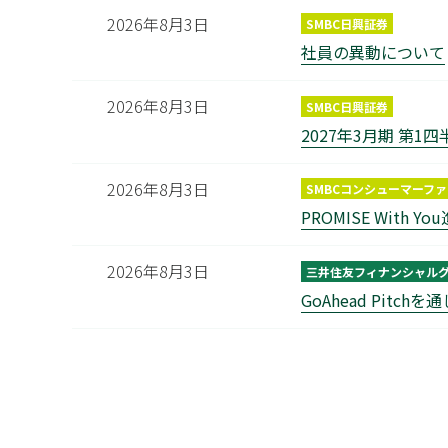
2026年8月3日
SMBC日興証券
社員の異動について
2026年8月3日
SMBC日興証券
2027年3月期 第1
2026年8月3日
SMBCコンシューマーフ
PROMISE Wit
2026年8月3日
三井住友フィナンシャル
GoAhead Pit