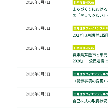
2026年8月7日
日本総合研究所
まちづくりにおける
の「やってみたい」
2026年8月6日
三井住友ファイナンス＆
2027年3月期 第1
2026年8月5日
日本総合研究所
兵庫県芦屋市と単元
2026」 公民連
2026年8月3日
三井住友フィナンシャル
（開示事項の変更）
2026年8月3日
三井住友フィナンシャル
自己株式の取得状況