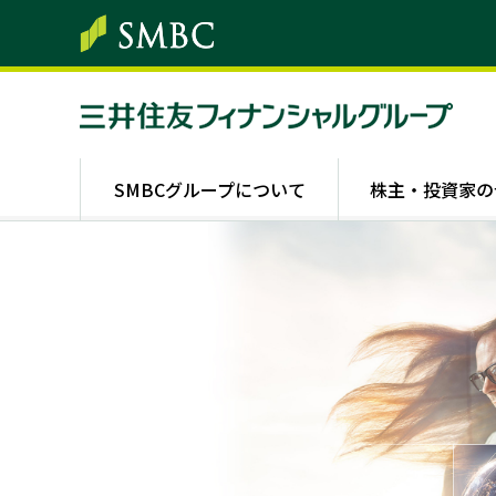
SMBCグループについて
株主・投資家の