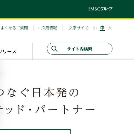
小
中
大
よくあるご質問
採用情報
文字サイズ:
リリース