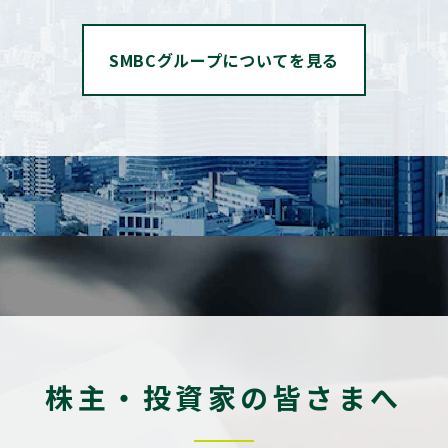
SMBCグループについてを見る
株主・投資家の皆さまへ