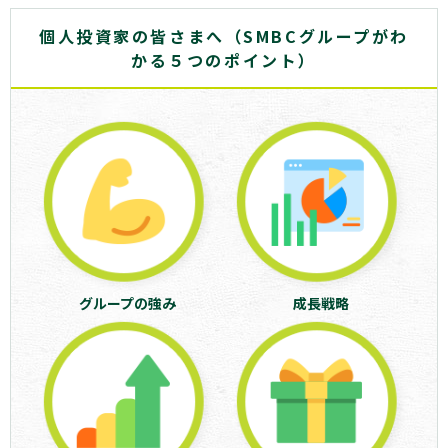
個人投資家の皆さまへ（SMBCグループがわ
かる５つのポイント）
グループの強み
成長戦略