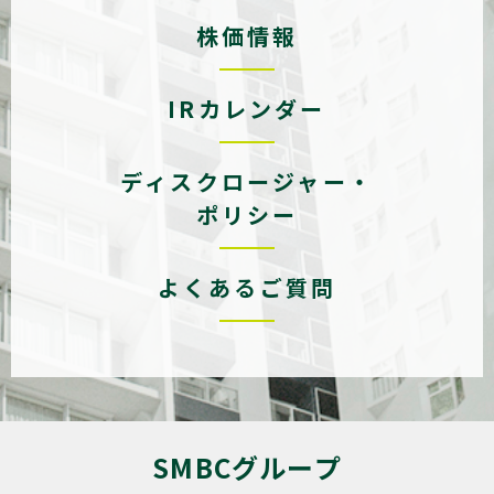
株価情報
IRカレンダー
ディスクロージャー・
ポリシー
よくあるご質問
SMBCグループ