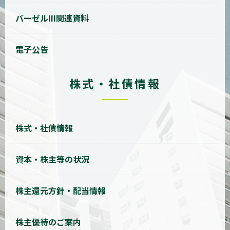
バーゼルIII関連資料
電子公告
株式・社債情報
株式・社債情報
資本・株主等の状況
株主還元方針・配当情報
株主優待のご案内