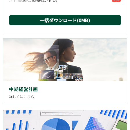
一括ダウンロード(
0
MB)
中期経営計画
詳しくはこちら