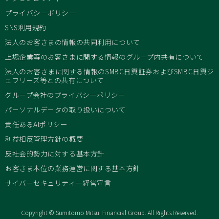
プライバシーポリシー
SNS利用規約
法人のお客さまの情報の共同利用について
上場企業等のお客さまに関する情報のグループ内共有について
法人のお客さまに関する情報のSMBC日興証券およびSMBC日興ジ
ェフリーズ等との共有について
グループ会社のプライバシーポリシー
パーソナルデータの取り扱いについて
責任あるAIポリシー
利益相反管理方針の概要
反社会的勢力に対する基本方針
お客さま本位の業務運営に関する基本方針
サイバーセキュリティー経営宣言
Copyright © Sumitomo Mitsui Financial Group. All Rights Reserved.