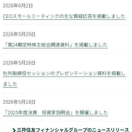
2026年6月2日
CEOスモールミーティングの主な質疑応答を掲載しました
2026年5月29日
「第24期定時株主総会関連資料」を掲載しました
2026年5月26日
社外取締役セッションのプレゼンテーション資料を掲載し
ました
2026年5月18日
「2025年度決算 投資家説明会」を開催しました
三井住友フィナンシャルグループのニュースリリース