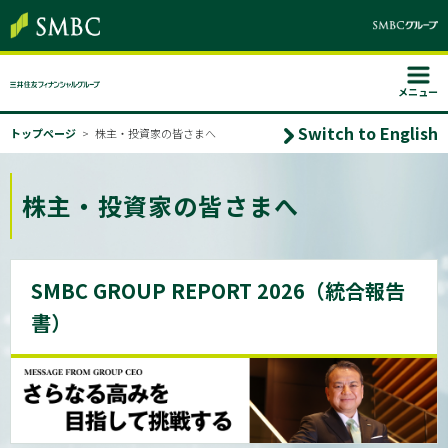
メニュー
Switch to English
トップページ
株主・投資家の皆さまへ
株主・投資家の皆さまへ
SMBC GROUP REPORT 2026（統合報告
書）