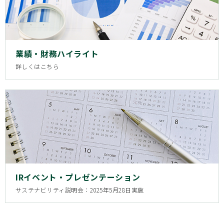
業績・財務ハイライト
詳しくはこちら
IRイベント・プレゼンテーション
サステナビリティ説明会：2025年5月28日実施