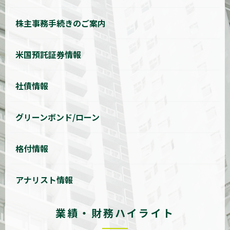
株主事務手続きのご案内
米国預託証券情報
社債情報
グリーンボンド/ローン
格付情報
アナリスト情報
業績・財務ハイライト