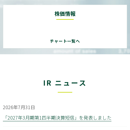
株価情報
チャート一覧へ
IR ニュース
2026年7月31日
「2027年3月期第1四半期決算短信」を発表しました