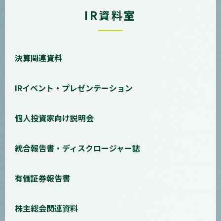
IR資料室
決算関連資料
IRイベント・プレゼンテーション
個人投資家向け説明会
統合報告書・ディスクロージャー誌
有価証券報告書
株主総会関連資料