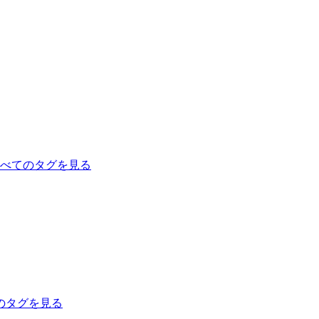
べてのタグを見る
のタグを見る