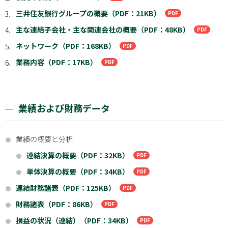
三井住友銀行グループの概要（PDF：21KB）
3.
主な連結子会社・主な関連会社の概要（PDF：48KB）
4.
ネットワーク（PDF：168KB）
5.
業務内容（PDF：17KB）
6.
業績および財務データ
業績の概要と分析
●
連結決算の概要（PDF：32KB）
●
単体決算の概要（PDF：34KB）
●
連結財務諸表（PDF：125KB）
●
財務諸表（PDF：86KB）
●
損益の状況（連結）（PDF：34KB）
●