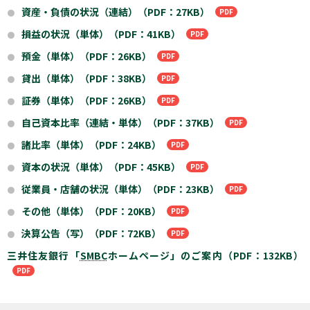
資産・負債の状況（連結）（PDF：27KB）
●
損益の状況（単体）（PDF：41KB）
●
預金（単体）（PDF：26KB）
●
貸出（単体）（PDF：38KB）
●
証券（単体）（PDF：26KB）
●
自己資本比率（連結・単体）（PDF：37KB）
●
諸比率（単体）（PDF：24KB）
●
資本の状況（単体）（PDF：45KB）
●
従業員・店舗の状況（単体）（PDF：23KB）
●
その他（単体）（PDF：20KB）
●
決算公告（写）（PDF：72KB）
●
三井住友銀行「
SMBC
ホームページ」のご案内（PDF：132KB）