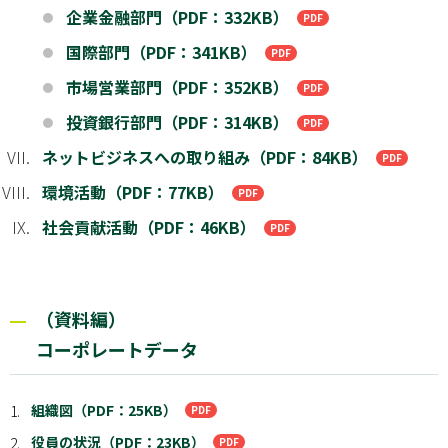
企業金融部門（PDF：332KB）
●
国際部門（PDF：341KB）
●
市場営業部門（PDF：352KB）
●
投資銀行部門（PDF：314KB）
●
ネットビジネスへの取り組み（PDF：84KB）
環境活動（PDF：77KB）
社会貢献活動（PDF：46KB）
（資料編）
コーポレートデータ
組織図（PDF：25KB）
1.
役員の状況（PDF：23KB）
2.