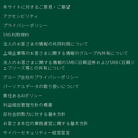
本サイトに対するご意見・ご要望
アクセシビリティ
プライバシーポリシー
SNS利用規約
法人のお客さまの情報の共同利用について
上場企業等のお客さまに関する情報のグループ内共有について
法人のお客さまに関する情報のSMBC日興証券およびSMBC日興ジ
ェフリーズ等との共有について
グループ会社のプライバシーポリシー
パーソナルデータの取り扱いについて
責任あるAIポリシー
利益相反管理方針の概要
反社会的勢力に対する基本方針
お客さま本位の業務運営に関する基本方針
サイバーセキュリティー経営宣言