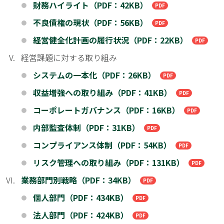
財務ハイライト（PDF：42KB）
●
不良債権の現状（PDF：56KB）
●
経営健全化計画の履行状況（PDF：22KB）
●
経営課題に対する取り組み
システムの一本化（PDF：26KB）
●
収益増強への取り組み（PDF：41KB）
●
コーポレートガバナンス（PDF：16KB）
●
内部監査体制（PDF：31KB）
●
コンプライアンス体制（PDF：54KB）
●
リスク管理への取り組み（PDF：131KB）
●
業務部門別戦略（PDF：34KB）
個人部門（PDF：434KB）
●
法人部門（PDF：424KB）
●