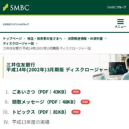
メニュー
トップページ
株主・投資家の皆さまへ
決算関連情報・IR資料室
ディスクロージャー誌
三井住友銀行 平成14年(2002年)3月期版 ディスクロージャー誌
三井住友銀行
平成14年(2002年)3月期版 ディスクロージャー誌
ごあいさつ（PDF：43KB）
頭取メッセージ（PDF：48KB）
トピックス（PDF：81KB）
平成13年度の実績