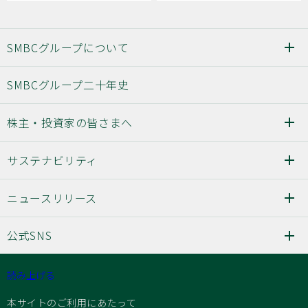
SMBCグループについて
SMBCグループ二十年史
株主・投資家の皆さまへ
サステナビリティ
ニュースリリース
公式SNS
読み上げる
本サイトのご利用にあたって