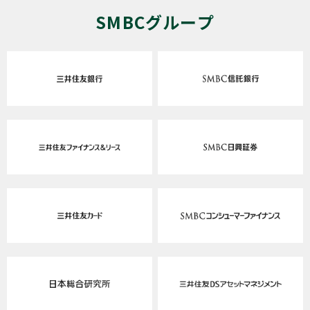
SMBCグループ