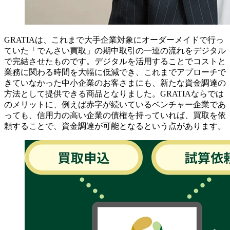
GRATIAは、これまで大手企業対象にオーダーメイドで行っ
ていた「でんさい買取」の期中取引の一連の流れをデジタル
で完結させたものです。デジタルを活用することでコストと
業務に関わる時間を大幅に低減でき、これまでアプローチで
きていなかった中小企業のお客さまにも、新たな資金調達の
方法として提供できる商品となりました。GRATIAならでは
のメリットに、例えば赤字が続いているベンチャー企業であ
っても、信用力の高い企業の債権を持っていれば、買取を依
頼することで、資金調達が可能となるという点があります。