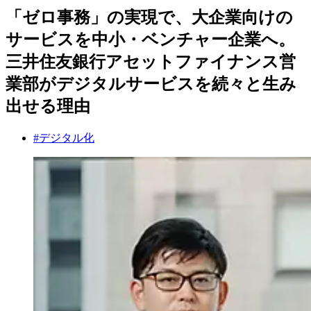
「ゼロ事務」の実現で、大企業向けの
サービスを中小・ベンチャー企業へ。
三井住友銀行アセットファイナンス営
業部がデジタルサービスを続々と生み
出せる理由
#デジタル化