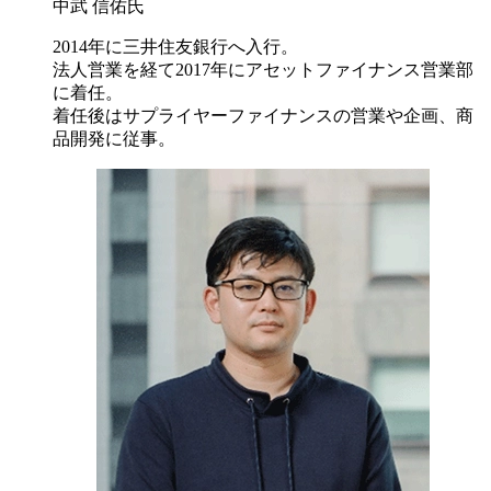
中武 信佑氏
2014年に三井住友銀行へ入行。
法人営業を経て2017年にアセットファイナンス営業部
に着任。
着任後はサプライヤーファイナンスの営業や企画、商
品開発に従事。