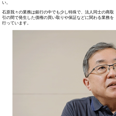
い。
石原
我々の業務は銀行の中でも少し特殊で、法人同士の商取
引の間で発生した債権の買い取りや保証などに関わる業務を
行っています。