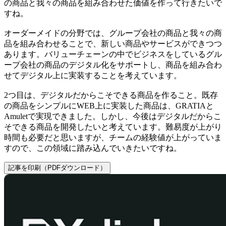
の商品と我々の商品を組み合わせた価値を作って行きたいで
すね。
オーダーメイドの分野では、グループ会社の商品と我々の商
品を組み合わせることで、新しい商品やサービスができつつ
あります。バリューチェーンの中でビジネスをしているグル
ープ会社の商品のデジタル化をサポートし、商品を組み合わ
せてデジタル上に実装することを考えています。
2つ目は、デジタルだからこそできる商品を作ること。既存
の商品をシンプルにWEB上に実装した商品は、GRATIAと
Amuletで実現できました。しかし、今後はデジタルだからこ
そできる商品を開発したいと考えています。難易度が上がり
時間も必要だと思いますが、チームの経験値が上がっていま
すので、この領域に踏み込んでいきたいですね。
記事を印刷（PDFダウンロード）