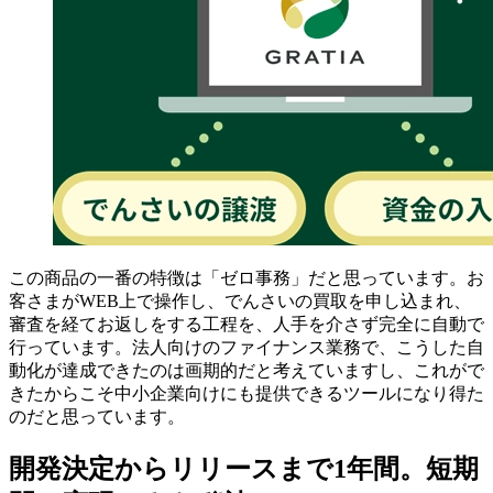
この商品の一番の特徴は「ゼロ事務」だと思っています。お
客さまがWEB上で操作し、でんさいの買取を申し込まれ、
審査を経てお返しをする工程を、人手を介さず完全に自動で
行っています。法人向けのファイナンス業務で、こうした自
動化が達成できたのは画期的だと考えていますし、これがで
きたからこそ中小企業向けにも提供できるツールになり得た
のだと思っています。
開発決定からリリースまで1年間。短期