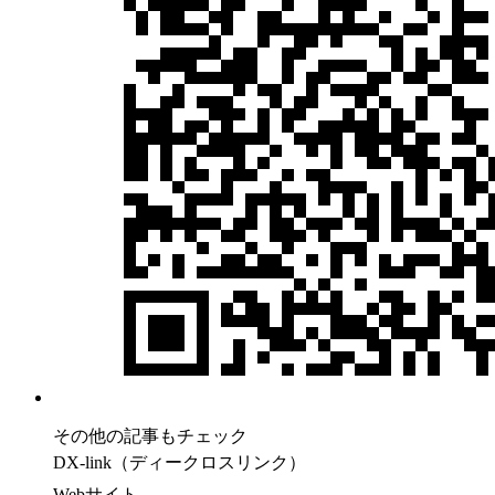
その他の記事もチェック
DX-link（ディークロスリンク）
Webサイト