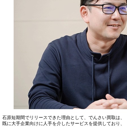
石原
短期間でリリースできた理由として、でんさい買取は、
既に大手企業向けに人手を介したサービスを提供しており、