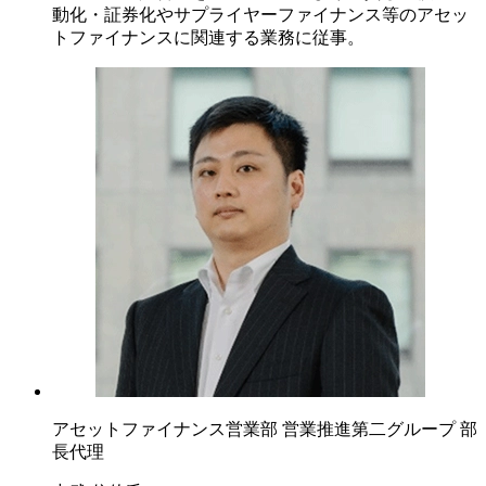
動化・証券化やサプライヤーファイナンス等のアセッ
トファイナンスに関連する業務に従事。
アセットファイナンス営業部 営業推進第二グループ 部
長代理