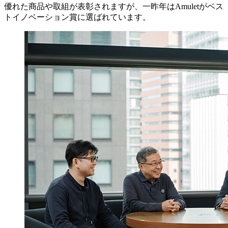
優れた商品や取組が表彰されますが、一昨年はAmuletがベス
トイノベーション賞に選ばれています。