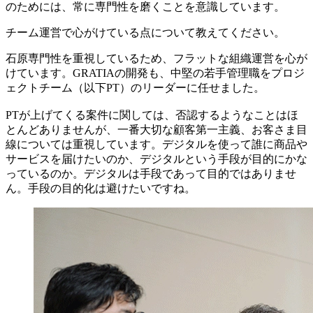
のためには、常に専門性を磨くことを意識しています。
チーム運営で心がけている点について教えてください。
石原
専門性を重視しているため、フラットな組織運営を心が
けています。GRATIAの開発も、中堅の若手管理職をプロジ
ェクトチーム（以下PT）のリーダーに任せました。
PTが上げてくる案件に関しては、否認するようなことはほ
とんどありませんが、一番大切な顧客第一主義、お客さま目
線については重視しています。デジタルを使って誰に商品や
サービスを届けたいのか、デジタルという手段が目的にかな
っているのか。デジタルは手段であって目的ではありませ
ん。手段の目的化は避けたいですね。