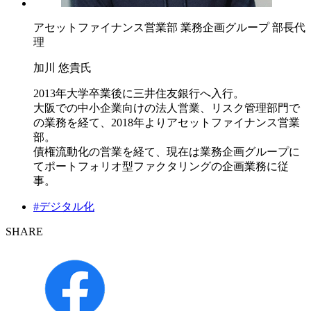
アセットファイナンス営業部 業務企画グループ 部長代
理
加川 悠貴氏
2013年大学卒業後に三井住友銀行へ入行。
大阪での中小企業向けの法人営業、リスク管理部門で
の業務を経て、2018年よりアセットファイナンス営業
部。
債権流動化の営業を経て、現在は業務企画グループに
てポートフォリオ型ファクタリングの企画業務に従
事。
#デジタル化
SHARE