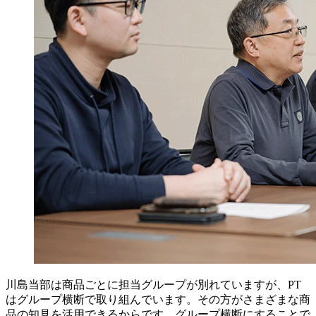
川島
当部は商品ごとに担当グループが別れていますが、PT
はグループ横断で取り組んでいます。その方がさまざまな商
品の知見を活用できるからです。グループ横断にすることで