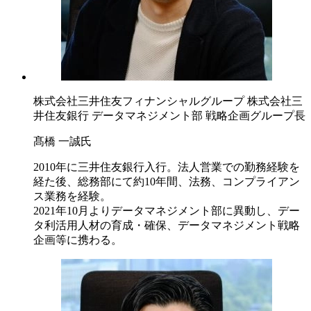
株式会社三井住友フィナンシャルグループ 株式会社三
井住友銀行 データマネジメント部 戦略企画グループ長
髙橋 一誠氏
2010年に三井住友銀行入行。法人営業での勤務経験を
経た後、総務部にて約10年間、法務、コンプライアン
ス業務を経験。
2021年10月よりデータマネジメント部に異動し、デー
タ利活用人材の育成・確保、データマネジメント戦略
企画等に携わる。