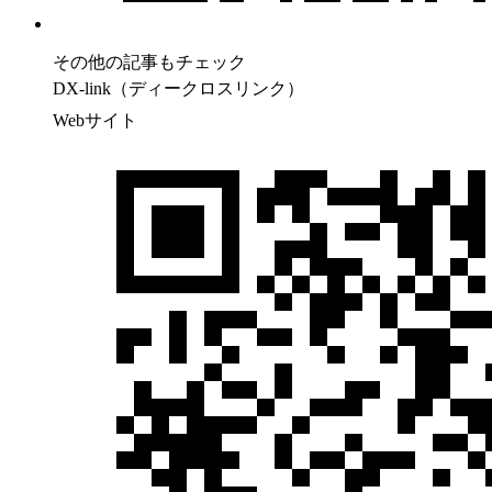
その他の記事もチェック
DX-link（ディークロスリンク）
Webサイト