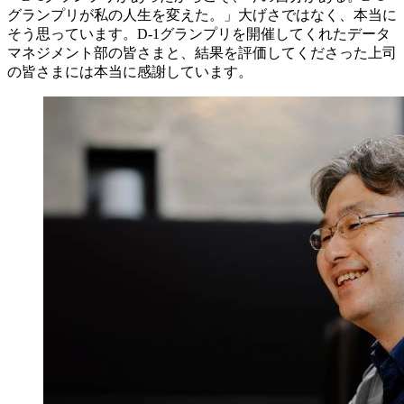
グランプリが私の人生を変えた。」大げさではなく、本当に
そう思っています。D-1グランプリを開催してくれたデータ
マネジメント部の皆さまと、結果を評価してくださった上司
の皆さまには本当に感謝しています。