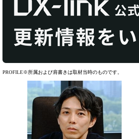
PROFILE
※所属および肩書きは取材当時のものです。