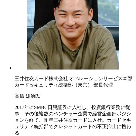
三井住友カード株式会社 オペレーションサービス本部
カードセキュリティ統括部（東京） 部長代理
髙橋 雄治氏
2017年にSMBC日興証券に入社し、投資銀行業務に従
事。その後複数のベンチャー企業で経営企画部ポジシ
ョンを経て、昨年三井住友カードに入社。カードセキ
ュリティ統括部でクレジットカードの不正抑止に携わ
る。