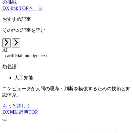
の挑戦
DX-link TOPページ
おすすめ記事
その他の記事を読む
AI
（artificial intelligence）
類義語：
人工知能
コンピュータが人間の思考・判断を模倣するための技術と知
識体系。
もっと詳しく
DX用語辞典TOP