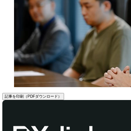
記事を印刷（PDFダウンロード）