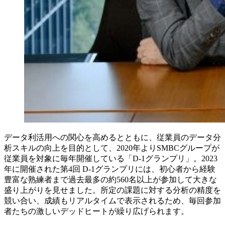
データ利活用への関心を高めるとともに、従業員のデータ分
析スキルの向上を目的として、2020年よりSMBCグループが
従業員を対象に毎年開催している「D-1グランプリ」。2023
年に開催された第4回 D-1グランプリには、初心者から経験
豊富な熟練者まで過去最多の約560名以上が参加して大きな
盛り上がりを見せました。所定の課題に対する分析の精度を
競い合い、成績もリアルタイムで表示されるため、毎回参加
者たちの激しいデッドヒートが繰り広げられます。