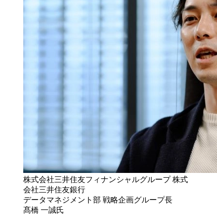
株式会社三井住友フィナンシャルグループ 株式
会社三井住友銀行
データマネジメント部 戦略企画グループ長
髙橋 一誠氏