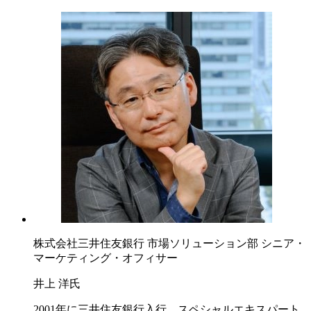
株式会社三井住友銀行 市場ソリューション部 シニア・
マーケティング・オフィサー
井上 洋氏
2001年に三井住友銀行入行。スペシャルエキスパート