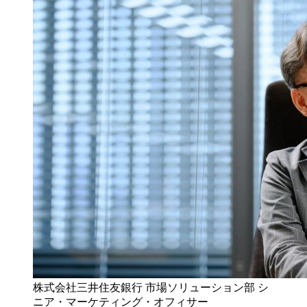
株式会社三井住友銀行 市場ソリューション部 シ
ニア・マーケティング・オフィサー