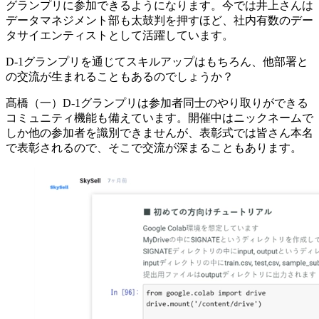
グランプリに参加できるようになります。今では井上さんは
データマネジメント部も太鼓判を押すほど、社内有数のデー
タサイエンティストとして活躍しています。
D-1グランプリを通じてスキルアップはもちろん、他部署と
の交流が生まれることもあるのでしょうか？
髙橋（一）
D-1グランプリは参加者同士のやり取りができる
コミュニティ機能も備えています。開催中はニックネームで
しか他の参加者を識別できませんが、表彰式では皆さん本名
で表彰されるので、そこで交流が深まることもあります。