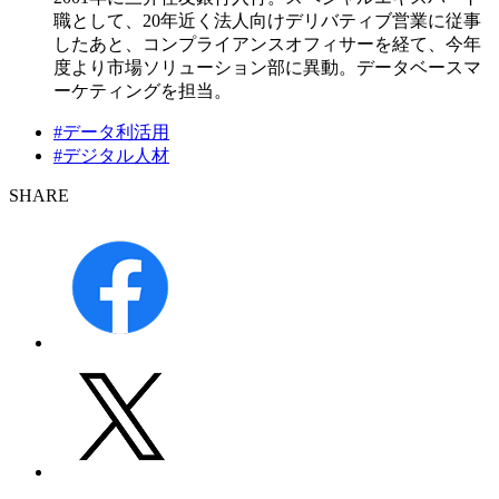
職として、20年近く法人向けデリバティブ営業に従事
したあと、コンプライアンスオフィサーを経て、今年
度より市場ソリューション部に異動。データベースマ
ーケティングを担当。
#データ利活用
#デジタル人材
SHARE