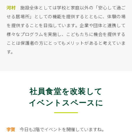
河村
施設全体としては学校と家庭以外の「安心して過ご
せる居場所」としての機能を提供するとともに、体験の場
を提供することを目指しています。企業や団体と連携して
様々なプログラムを実施し、こどもたちに機会を提供する
ことは保護者の方にとってもメリットがあると考えていま
す。
社員食堂を改装して
イベントスペースに
宇賀
今日も2階でイベントを開催していますね。