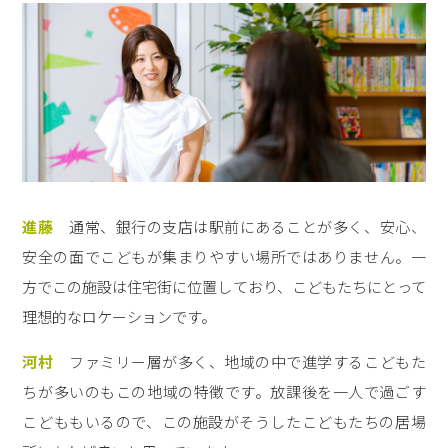
進藤
通常、銀行の支店は駅前にあることが多く、安心、
安全の面でこどもが集まりやすい場所ではありません。一
方でこの施設は住宅街に位置しており、こどもたちにとって
理想的なロケーションです。
河村
ファミリー層が多く、地域の中で進学するこどもた
ちが多いのもこの地域の特徴です。放課後を一人で過ごす
こどももいるので、この施設がそうしたこどもたちの居場