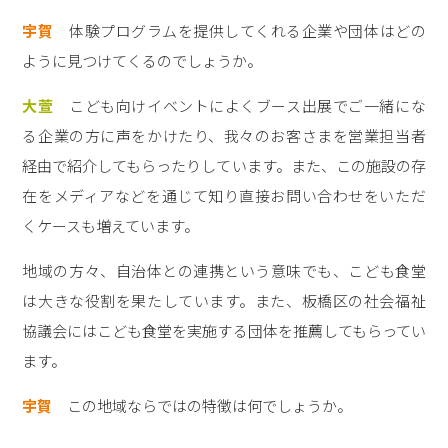
宇賀
体験プログラムを提供してくれる企業や団体はどの
ように見つけてくるのでしょうか。
大萱
こども向けイベントによくブース出展でご一緒にな
る企業の方に声をかけたり、我々のお客さまを営業担当者
経由で紹介してもらったりしています。また、この施設の存
在をメディアなどを通じて知り直接お問い合わせをいただ
くケースも増えています。
地域の方々、自治体との連携という意味でも、こども食堂
は大きな役割を果たしています。また、板橋区の社会福祉
協議会にはこども食堂を実施する団体を推薦してもらってい
ます。
宇賀
この地域ならではの特徴は何でしょうか。