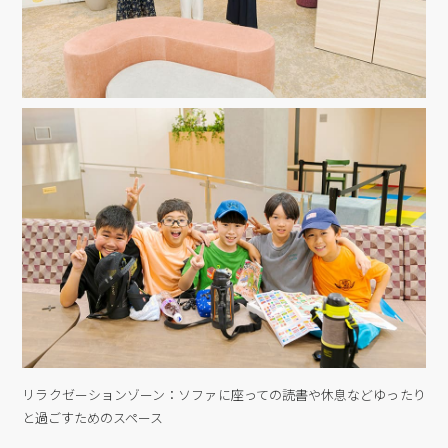
リラクゼーションゾーン：ソファに座っての読書や休息などゆったり
と過ごすためのスペース