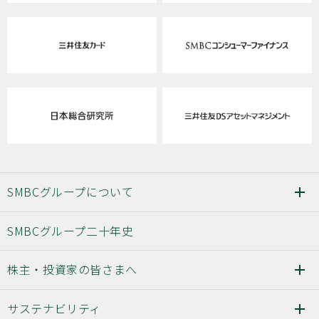
SMBCグループについて
SMBCグループ二十年史
株主・投資家の皆さまへ
サステナビリティ