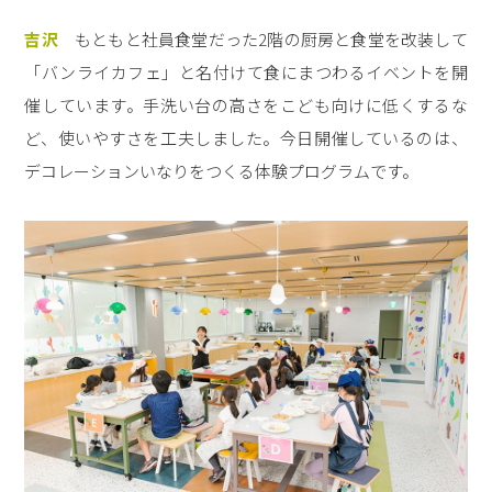
吉沢
もともと社員食堂だった2階の厨房と食堂を改装して
「バンライカフェ」と名付けて食にまつわるイベントを開
催しています。手洗い台の高さをこども向けに低くするな
ど、使いやすさを工夫しました。今日開催しているのは、
デコレーションいなりをつくる体験プログラムです。