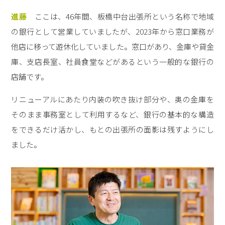
進藤
ここは、46年間、板橋中台出張所という名称で地域
の銀行として営業していましたが、2023年から窓口業務が
他店に移って遊休化していました。窓口があり、金庫や貸金
庫、支店長室、社員食堂などがあるという一般的な銀行の
店舗です。
リニューアルにあたり内装の吹き抜け部分や、奥の金庫を
そのまま事務室として利用するなど、銀行の基本的な構造
をできるだけ活かし、もとの出張所の面影は残すようにし
ました。