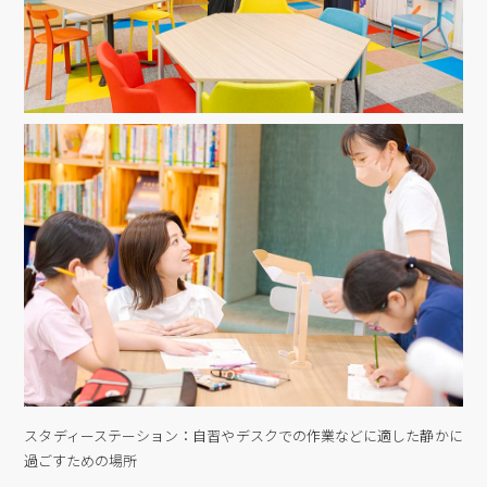
スタディーステーション：自習やデスクでの作業などに適した静かに
過ごすための場所