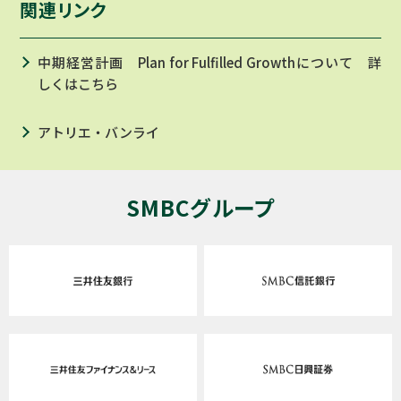
関連リンク
中期経営計画 Plan for Fulfilled Growthについて 詳
しくはこちら
アトリエ・バンライ
SMBCグループ