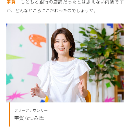
宇賀
もともと銀行の店舗だったとは思えない内装です
が、どんなところにこだわったのでしょうか。
フリーアナウンサー
宇賀なつみ氏