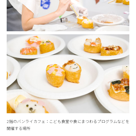
2階のバンライカフェ：こども食堂や食にまつわるプログラムなどを
開催する場所