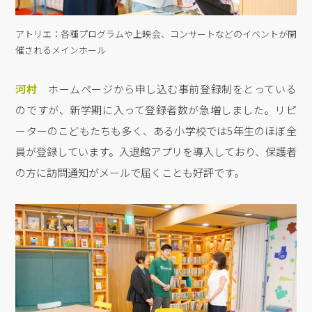
アトリエ：各種プログラムや上映会、コンサートなどのイベントが開
催されるメインホール
河村
ホームページから申し込む事前登録制をとっている
のですが、新学期に入って登録者数が急増しました。リピ
ーターのこどもたちも多く、ある小学校では5年生のほぼ全
員が登録しています。入退館アプリを導入しており、保護者
の方に訪問通知がメールで届くことも好評です。