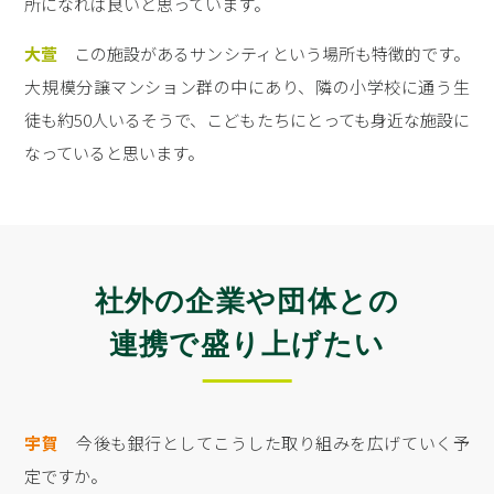
所になれば良いと思っています。
大萱
この施設があるサンシティという場所も特徴的です。
大規模分譲マンション群の中にあり、隣の小学校に通う生
徒も約50人いるそうで、こどもたちにとっても身近な施設に
なっていると思います。
社外の企業や団体との
連携で盛り上げたい
宇賀
今後も銀行としてこうした取り組みを広げていく予
定ですか。