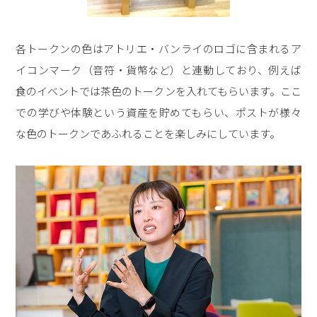
各トークンの色はアトリエ・バンライのロゴに含まれるア
イコンマーク（音符・貨幣など）と連動しており、例えば
食のイベントでは茶色のトークンを入れてもらいます。ここ
での学びや体験という資産を貯めてもらい、ポストが様々
な色のトークンであふれることを楽しみにしています。