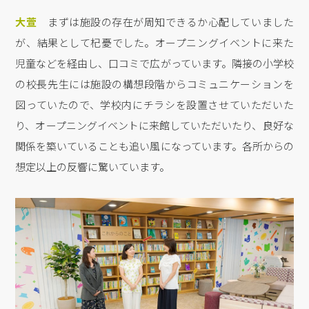
大萱
まずは施設の存在が周知できるか心配していました
が、結果として杞憂でした。オープニングイベントに来た
児童などを経由し、口コミで広がっています。隣接の小学校
の校長先生には施設の構想段階からコミュニケーションを
図っていたので、学校内にチラシを設置させていただいた
り、オープニングイベントに来館していただいたり、良好な
関係を築いていることも追い風になっています。各所からの
想定以上の反響に驚いています。