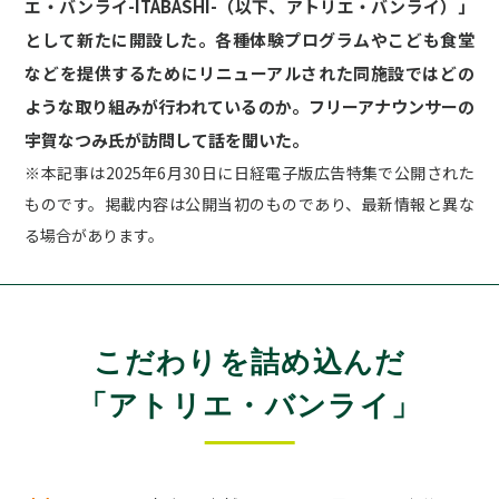
エ・バンライ-ITABASHI-（以下、アトリエ・バンライ）」
として新たに開設した。各種体験プログラムやこども食堂
などを提供するためにリニューアルされた同施設ではどの
ような取り組みが行われているのか。フリーアナウンサーの
宇賀なつみ氏が訪問して話を聞いた。
※本記事は2025年6月30日に日経電子版広告特集で公開された
ものです。掲載内容は公開当初のものであり、最新情報と異な
る場合があります。
こだわりを詰め込んだ
「アトリエ・バンライ」