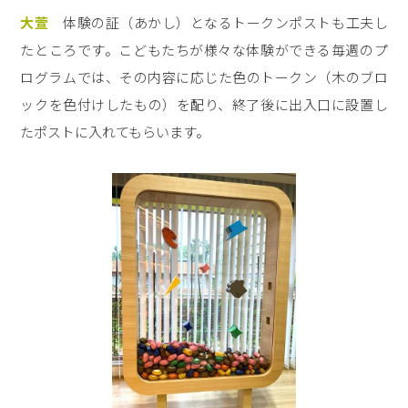
大萱
体験の証（あかし）となるトークンポストも工夫し
たところです。こどもたちが様々な体験ができる毎週のプ
ログラムでは、その内容に応じた色のトークン（木のブロ
ックを色付けしたもの）を配り、終了後に出入口に設置し
たポストに入れてもらいます。