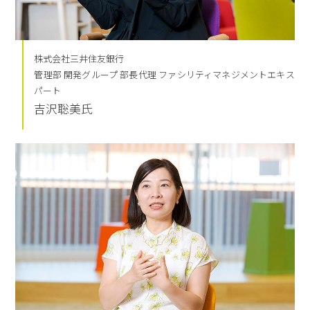
株式会社三井住友銀行
管理部 開発グループ 部長代理 ファシリティマネジメントエキス
パート
吉沢聡美氏