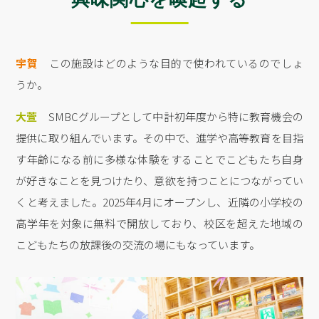
宇賀
この施設はどのような目的で使われているのでしょ
うか。
大萱
SMBCグループとして中計初年度から特に教育機会の
提供に取り組んでいます。その中で、進学や高等教育を目指
す年齢になる前に多様な体験をすることでこどもたち自身
が好きなことを見つけたり、意欲を持つことにつながってい
くと考えました。2025年4月にオープンし、近隣の小学校の
高学年を対象に無料で開放しており、校区を超えた地域の
こどもたちの放課後の交流の場にもなっています。