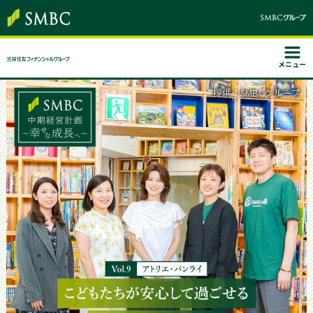
メニュー
提供：SMBCグループ