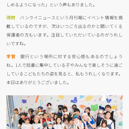
しめるようになった」という声もありました。
河村
バンライニュースという月刊報にイベント情報を掲
載しているのですが、次はいつごろ出るのかと聞いてくる
保護者の方もいます。注目していただいているのがうれし
いですね。
宇賀
銀行という場所に対する安心感もあるのでしょう
ね。1人で読書に集中している子やみんなで楽しそうに過ご
しているこどもたちの姿を見ると、私もうれしくなります。
本日はありがとうございました。