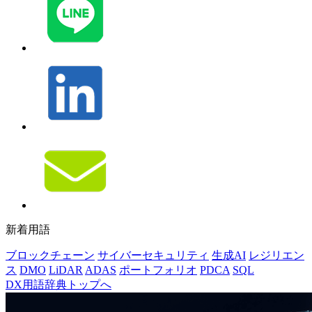
新着用語
ブロックチェーン
サイバーセキュリティ
生成AI
レジリエン
ス
DMO
LiDAR
ADAS
ポートフォリオ
PDCA
SQL
DX用語辞典トップへ