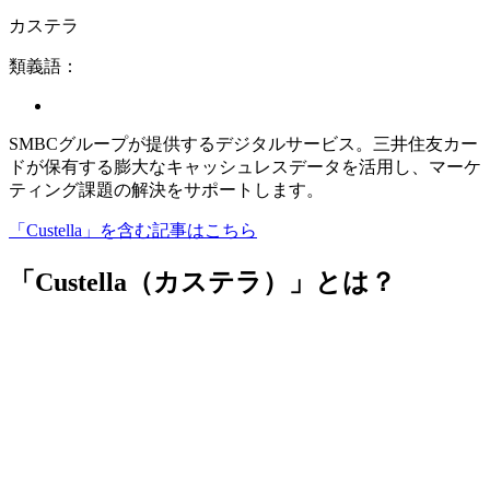
カステラ
類義語：
SMBCグループが提供するデジタルサービス。三井住友カー
ドが保有する膨大なキャッシュレスデータを活用し、マーケ
ティング課題の解決をサポートします。
「Custella」を含む記事はこちら
「Custella（カステラ）」とは？