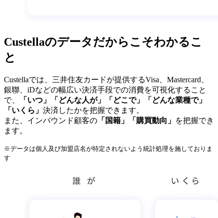
Custellaのデータだからこそわかるこ
と
Custellaでは、三井住友カードが提供するVisa、Mastercard、
銀聯、iDなどの幅広い決済手段での消費を可視化すること
で、
「いつ」「どんな人が」「どこで」「どんな業種で」
「いくら」
決済したかを把握できます。
また、インバウンド顧客の
「国籍」「購買動向」
を把握でき
ます。
※データは個人及び加盟店名が特定されないよう統計処理を施しておりま
す