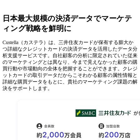
日本最大規模の決済データでマーケテ
ィング戦略を鮮明に
Custella（カステラ）は、三井住友カードが保有する膨大か
つ詳細なクレジットカードの決済データを活用したデータ分
析支援サービスです。自社顧客の分析に限定されていた従来
のマーケティングとは異なり、今まで見えなかった顧客の購
買行動や市場動向の全体を把握することができます。クレジ
ットカードの取引データだからこそわかる顧客の属性情報と
詳細な購買データをもとに、貴社のマーケティング課題の解
決をサポートします。