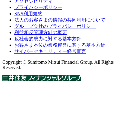
アクセシビリティ
プライバシーポリシー
SNS利用規約
法人のお客さまの情報の共同利用について
グループ会社のプライバシーポリシー
利益相反管理方針の概要
反社会的勢力に対する基本方針
お客さま本位の業務運営に関する基本方針
サイバーセキュリティー経営宣言
Copyright © Sumitomo Mitsui Financial Group. All Rights
Reserved.