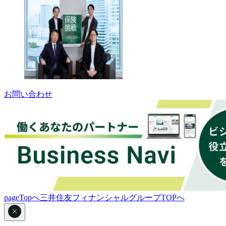
お問い合わせ
pageTopへ
三井住友フィナンシャルグループTOPへ