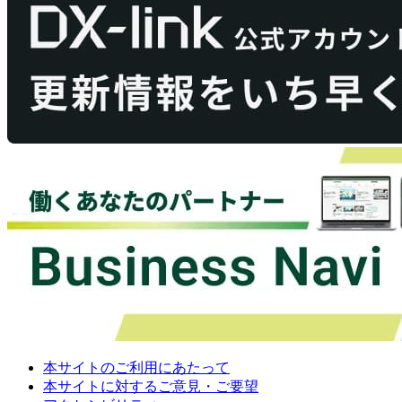
本サイトのご利用にあたって
本サイトに対するご意見・ご要望