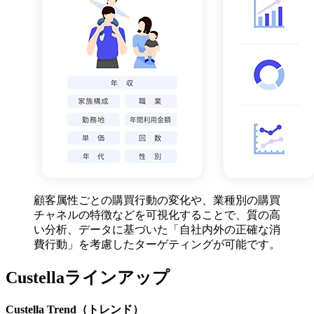
顧客属性ごとの購買行動の変化や、業種別の購買
チャネルの特徴などを可視化することで、質の高
い分析、データに基づいた「自社内外の正確な消
費行動」を考慮したターゲティングが可能です。
Custellaラインアップ
Custella Trend（トレンド）