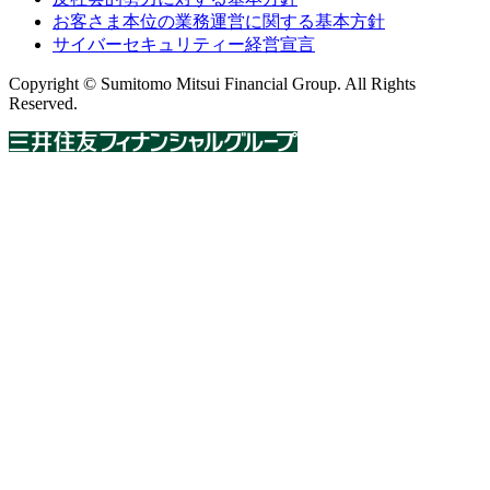
お客さま本位の業務運営に関する基本方針
サイバーセキュリティー経営宣言
Copyright © Sumitomo Mitsui Financial Group. All Rights
Reserved.