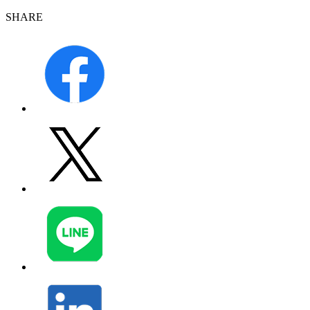
SHARE