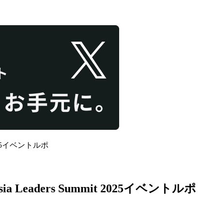
025イベントルポ
aders Summit 2025イベントルポ