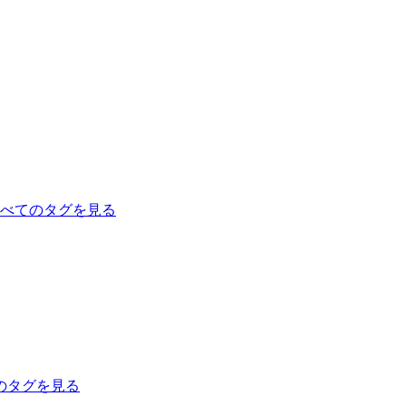
べてのタグを見る
のタグを見る