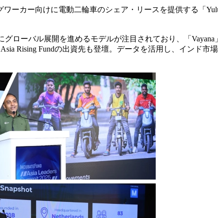
グワーカー
向けに電動二輪車のシェア・リースを提供する「Yul
にグローバル展開を進めるモデルが注目されており、
「Vay
 Asia Rising Fundの出資先も登壇。データを活用し、