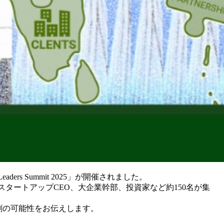
eaders Summit 2025」が開催されました。
タートアップCEO、大企業幹部、投資家など約150名が集
創の可能性をお伝えします。