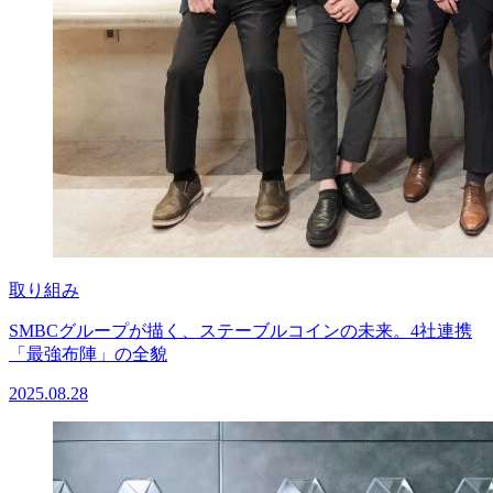
取り組み
SMBCグループが描く、ステーブルコインの未来。4社連携
「最強布陣」の全貌
2025.08.28