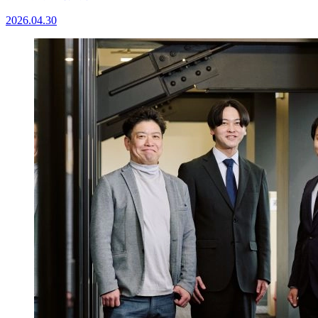
2026.04.30