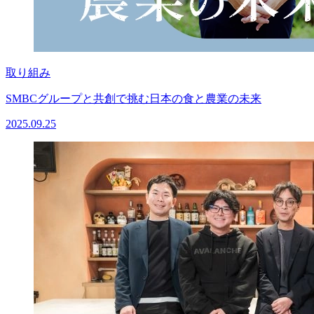
取り組み
SMBCグループと共創で挑む日本の食と農業の未来
2025.09.25