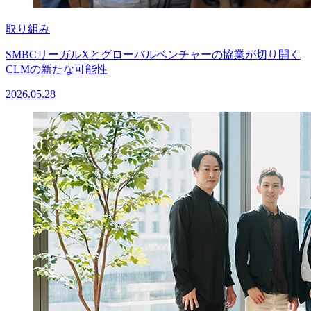
取り組み
SMBCリーガルXとグローバルベンチャーの協業が切り開く
CLMの新たな可能性
2026.05.28