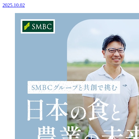
2025.10.02