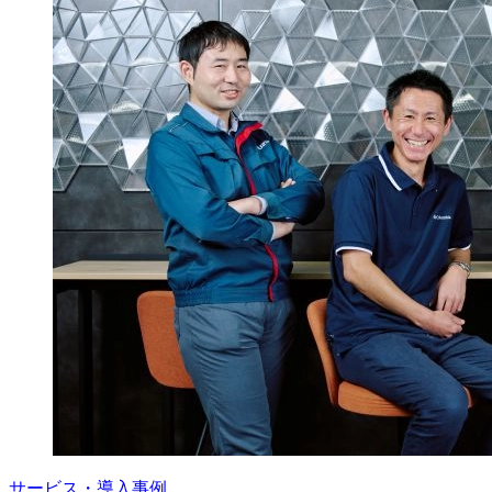
サービス・導入事例