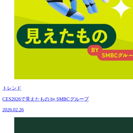
トレンド
CES2026で見えたもの by SMBCグループ
2026.02.26