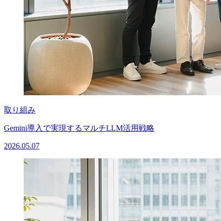
取り組み
Gemini導入で実現するマルチLLM活用戦略
2026.05.07