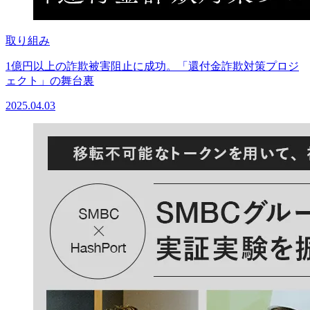
取り組み
1億円以上の詐欺被害阻止に成功。「還付金詐欺対策プロジ
ェクト」の舞台裏
2025.04.03