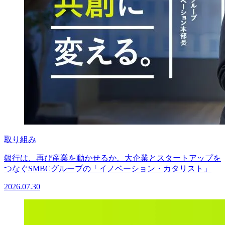
取り組み
銀行は、再び産業を動かせるか。大企業とスタートアップを
つなぐSMBCグループの「イノベーション・カタリスト」
2026.07.30