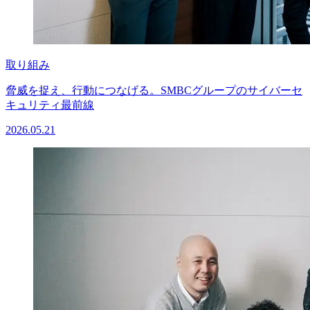
取り組み
脅威を捉え、行動につなげる。SMBCグループのサイバーセ
キュリティ最前線
2026.05.21