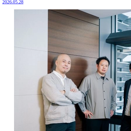
2026.05.28