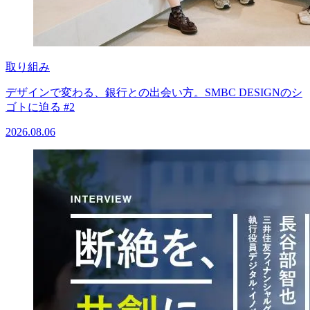
取り組み
デザインで変わる、銀行との出会い方。SMBC DESIGNのシ
ゴトに迫る #2
2026.08.06