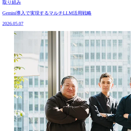
取り組み
Gemini導入で実現するマルチLLM活用戦略
2026.05.07