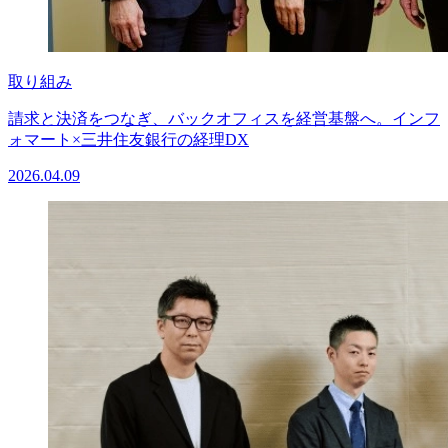
取り組み
請求と決済をつなぎ、バックオフィスを経営基盤へ。インフ
ォマート×三井住友銀行の経理DX
2026.04.09