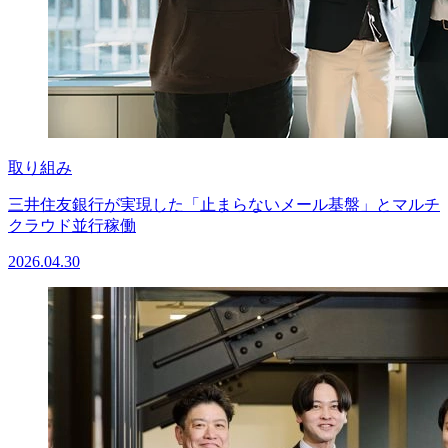
取り組み
三井住友銀行が実現した「止まらないメール基盤」とマルチ
クラウド並行稼働
2026.04.30