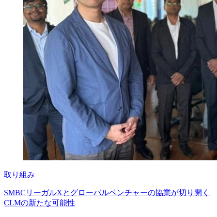
取り組み
SMBCリーガルXとグローバルベンチャーの協業が切り開く
CLMの新たな可能性