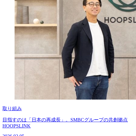
取り組み
目指すのは「日本の再成長」。SMBCグループの共創拠点
HOOPSLINK