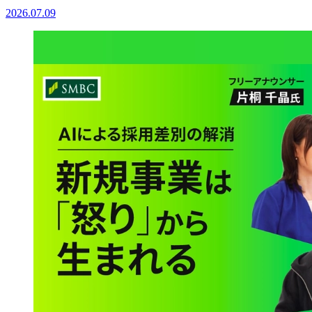
2026.07.09