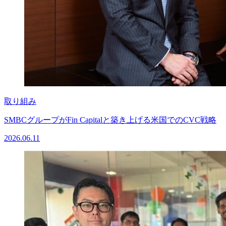
取り組み
SMBCグループがFin Capitalと築き上げる米国でのCVC戦略
2026.06.11