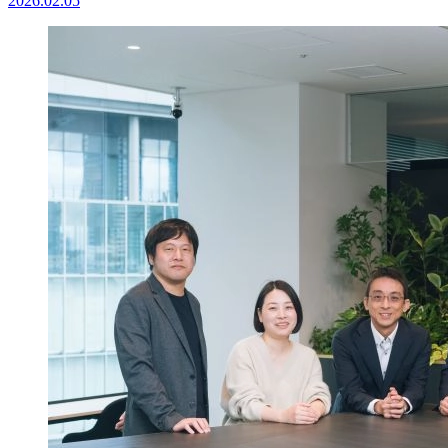
2026.02.05