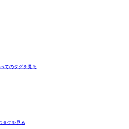
べてのタグを見る
のタグを見る