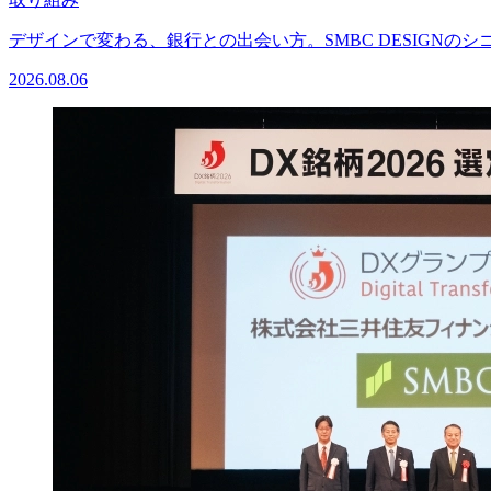
デザインで変わる、銀行との出会い方。SMBC DESIGNのシゴ
2026.08.06