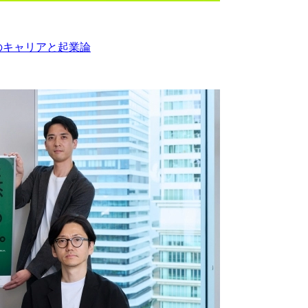
のキャリアと起業論