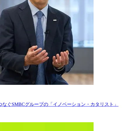
なぐSMBCグループの「イノベーション・カタリスト」